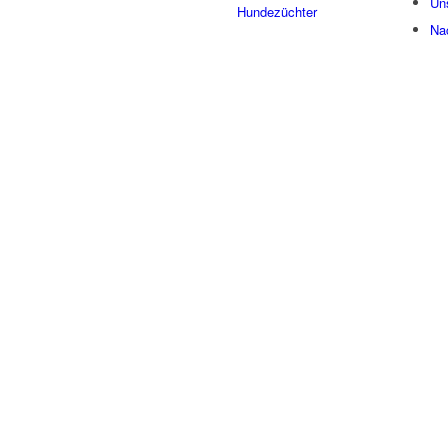
Un
Hundezüchter
Na