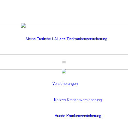
Versicherungen
Katzen Krankenversicherung
Hunde Krankenversicherung