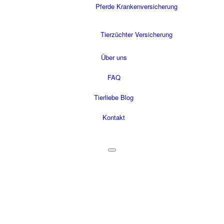
Pferde Krankenversicherung
Tierzüchter Versicherung
Über uns
FAQ
Tierliebe Blog
Kontakt