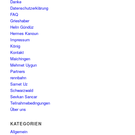
Danke
Datenschutzerklärung
FAQ
Grieshaber
Helin Gündüz
Hermes Kanoun
Impressum
König
Kontakt
Maichingen
Mehmet Uygun
Partners
rennbahn
Samet Uz
Schwarzwald
Sevkan Sancar
Teilnahmebedingungen
Über uns
KATEGORIEN
Allgemein