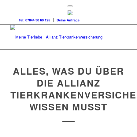
Tel: 07044 30 60 125
Deine Anfrage
ALLES, WAS DU ÜBER
DIE ALLIANZ
TIERKRANKENVERSICH
WISSEN MUSST