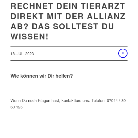
RECHNET DEIN TIERARZT
DIREKT MIT DER ALLIANZ
AB? DAS SOLLTEST DU
WISSEN!
18. JULI 2023
Wie können wir Dir helfen?
Wenn Du noch Fragen hast, kontaktiere uns. Telefon: 07044 / 30
60 125