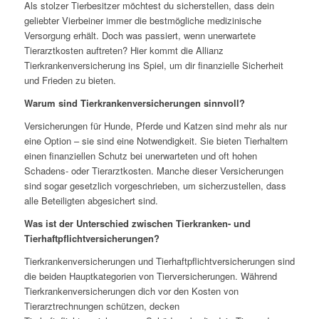
Als stolzer Tierbesitzer möchtest du sicherstellen, dass dein
geliebter Vierbeiner immer die bestmögliche medizinische
Versorgung erhält. Doch was passiert, wenn unerwartete
Tierarztkosten auftreten? Hier kommt die Allianz
Tierkrankenversicherung ins Spiel, um dir finanzielle Sicherheit
und Frieden zu bieten.
Warum sind Tierkrankenversicherungen sinnvoll?
Versicherungen für Hunde, Pferde und Katzen sind mehr als nur
eine Option – sie sind eine Notwendigkeit. Sie bieten Tierhaltern
einen finanziellen Schutz bei unerwarteten und oft hohen
Schadens- oder Tierarztkosten. Manche dieser Versicherungen
sind sogar gesetzlich vorgeschrieben, um sicherzustellen, dass
alle Beteiligten abgesichert sind.
Was ist der Unterschied zwischen Tierkranken- und
Tierhaftpflichtversicherungen?
Tierkrankenversicherungen und Tierhaftpflichtversicherungen sind
die beiden Hauptkategorien von Tierversicherungen. Während
Tierkrankenversicherungen dich vor den Kosten von
Tierarztrechnungen schützen, decken