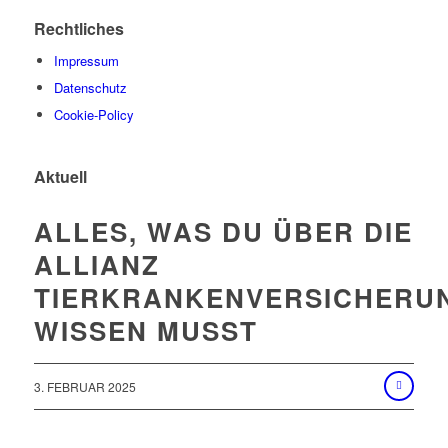
Rechtliches
Impressum
Datenschutz
Cookie-Policy
Aktuell
ALLES, WAS DU ÜBER DIE
ALLIANZ
TIERKRANKENVERSICHERU
WISSEN MUSST
3. FEBRUAR 2025