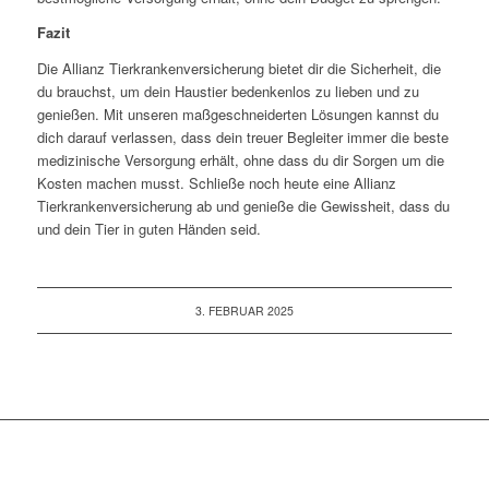
Fazit
Die Allianz Tierkrankenversicherung bietet dir die Sicherheit, die
du brauchst, um dein Haustier bedenkenlos zu lieben und zu
genießen. Mit unseren maßgeschneiderten Lösungen kannst du
dich darauf verlassen, dass dein treuer Begleiter immer die beste
medizinische Versorgung erhält, ohne dass du dir Sorgen um die
Kosten machen musst. Schließe noch heute eine Allianz
Tierkrankenversicherung ab und genieße die Gewissheit, dass du
und dein Tier in guten Händen seid.
3. FEBRUAR 2025