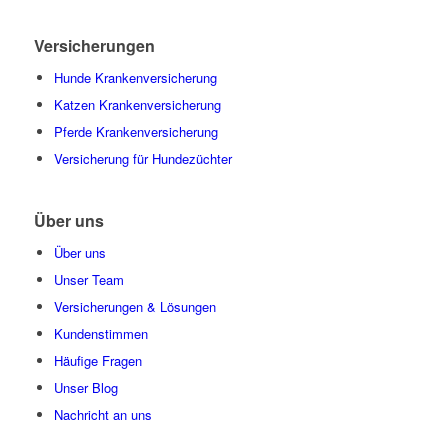
Versicherungen
Hunde Krankenversicherung
Katzen Krankenversicherung
Pferde Krankenversicherung
Versicherung für Hundezüchter
Über uns
Über uns
Unser Team
Versicherungen & Lösungen
Kundenstimmen
Häufige Fragen
Unser Blog
Nachricht an uns