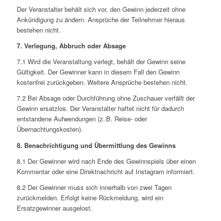
Der Veranstalter behält sich vor, den Gewinn jederzeit ohne
Ankündigung zu ändern. Ansprüche der Teilnehmer hieraus
bestehen nicht.
7. Verlegung, Abbruch oder Absage
7.1 Wird die Veranstaltung verlegt, behält der Gewinn seine
Gültigkeit. Der Gewinner kann in diesem Fall den Gewinn
kostenfrei zurückgeben. Weitere Ansprüche bestehen nicht.
7.2 Bei Absage oder Durchführung ohne Zuschauer verfällt der
Gewinn ersatzlos. Der Veranstalter haftet nicht für dadurch
entstandene Aufwendungen (z. B. Reise- oder
Übernachtungskosten).
8. Benachrichtigung und Übermittlung des Gewinns
8.1 Der Gewinner wird nach Ende des Gewinnspiels über einen
Kommentar oder eine Direktnachricht auf Instagram informiert.
8.2 Der Gewinner muss sich innerhalb von zwei Tagen
zurückmelden. Erfolgt keine Rückmeldung, wird ein
Ersatzgewinner ausgelost.