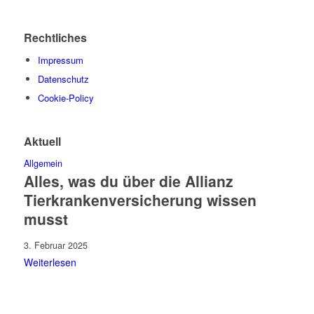
Rechtliches
Impressum
Datenschutz
Cookie-Policy
Aktuell
Allgemein
Alles, was du über die Allianz
Tierkrankenversicherung wissen
musst
3. Februar 2025
Weiterlesen