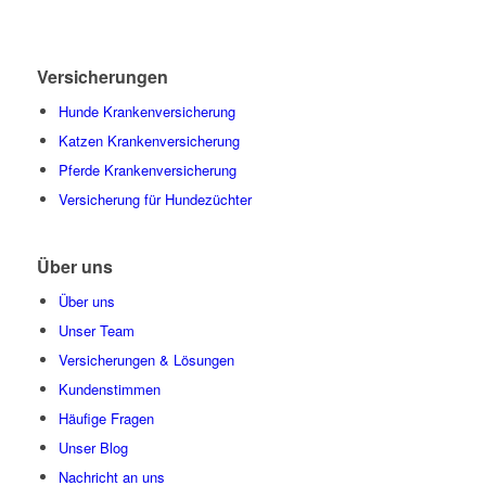
Versicherungen
Hunde Krankenversicherung
Katzen Krankenversicherung
Pferde Krankenversicherung
Versicherung für Hundezüchter
Über uns
Über uns
Unser Team
Versicherungen & Lösungen
Kundenstimmen
Häufige Fragen
Unser Blog
Nachricht an uns