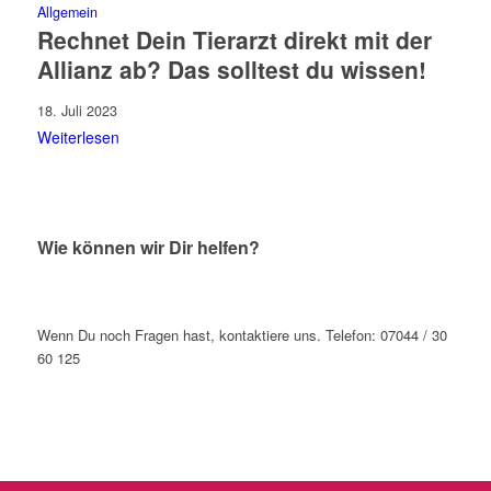
Allgemein
Rechnet Dein Tierarzt direkt mit der
Allianz ab? Das solltest du wissen!
18. Juli 2023
Weiterlesen
Wie können wir Dir helfen?
Wenn Du noch Fragen hast, kontaktiere uns. Telefon: 07044 / 30
60 125