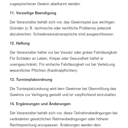
zugesprochener Gewinn aberkannt werden.
11. Vorzeitige Beendigung
Der Veranstalter behält sich vor, das Gewinnspiel aus wichtigen
Gründen (z. B. technische oder rechtliche Probleme) jederzeit
abzubrechen. Schadensersatzansprüche sind ausgeschlossen.
12. Haftung
Der Veranstalter haftet nur bei Vorsatz oder grober Fahrlässigkeit.
Für Schäden an Leben, Körper oder Gesundheit haftet er
uneingeschränkt. Für einfache Fahrlässigkeit nur bei Verletzung
wesentlicher Pflichten (Kardinalpflichten).
13. Turnierplatzordnung
Die Turnierplatzordnung wird dem Gewinner bei Übermittlung des
Gewinns zur Verfügung gestellt und ist verpflichtend einzuhalten.
14. Ergänzungen und Änderungen
Der Veranstalter behält sich vor, diese Teilnahmebedingungen bei
veränderten gesetzlichen Rahmenbedingungen oder höherer
Rechtsprechung anzupassen. Änderungen werden dem