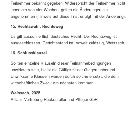
Teilnehmer bekannt gegeben. Widerspricht der Teilnehmer nicht
innerhalb von vier Wochen, gelten die Änderungen als
angenommen (Hinweis auf diese Frist erfolgt mit der Änderung).
15. Rechtswahl, Rechtsweg
Es gilt ausschließlich deutsches Recht. Der Rechtsweg ist
ausgeschlossen. Gerichtsstand ist, soweit zulässig, Weissach.
16. Schlussklausel
Sollten einzelne Klauseln dieser Teilnahmebedingungen
unwirksam sein, bleibt die Gültigkeit der übrigen unberührt.
Unwirksame Klauseln werden durch solche ersetzt, die dem
wirtschaftlichen Zweck am nächsten kommen.
Weissach, 2025
Allianz Vertretung Rockenfeller und Pflüger GbR