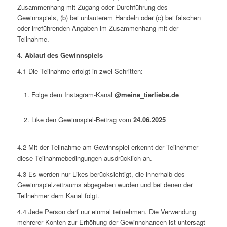
Zusammenhang mit Zugang oder Durchführung des
Gewinnspiels, (b) bei unlauterem Handeln oder (c) bei falschen
oder irreführenden Angaben im Zusammenhang mit der
Teilnahme.
4. Ablauf des Gewinnspiels
4.1 Die Teilnahme erfolgt in zwei Schritten:
Folge dem Instagram-Kanal
@meine_tierliebe.de
Like den Gewinnspiel-Beitrag vom
24.06.2025
4.2 Mit der Teilnahme am Gewinnspiel erkennt der Teilnehmer
diese Teilnahmebedingungen ausdrücklich an.
4.3 Es werden nur Likes berücksichtigt, die innerhalb des
Gewinnspielzeitraums abgegeben wurden und bei denen der
Teilnehmer dem Kanal folgt.
4.4 Jede Person darf nur einmal teilnehmen. Die Verwendung
mehrerer Konten zur Erhöhung der Gewinnchancen ist untersagt