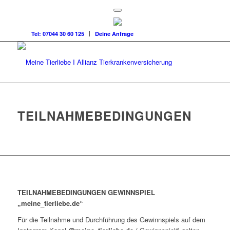
Tel: 07044 30 60 125
Deine Anfrage
TEILNAHMEBEDINGUNGEN
TEILNAHMEBEDINGUNGEN GEWINNSPIEL
„meine_tierliebe.de“
Für die Teilnahme und Durchführung des Gewinnspiels auf dem