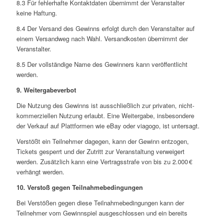
8.3 Für fehlerhafte Kontaktdaten übernimmt der Veranstalter
keine Haftung.
8.4 Der Versand des Gewinns erfolgt durch den Veranstalter auf
einem Versandweg nach Wahl. Versandkosten übernimmt der
Veranstalter.
8.5 Der vollständige Name des Gewinners kann veröffentlicht
werden.
9. Weitergabeverbot
Die Nutzung des Gewinns ist ausschließlich zur privaten, nicht-
kommerziellen Nutzung erlaubt. Eine Weitergabe, insbesondere
der Verkauf auf Plattformen wie eBay oder viagogo, ist untersagt.
Verstößt ein Teilnehmer dagegen, kann der Gewinn entzogen,
Tickets gesperrt und der Zutritt zur Veranstaltung verweigert
werden. Zusätzlich kann eine Vertragsstrafe von bis zu 2.000 €
verhängt werden.
10. Verstoß gegen Teilnahmebedingungen
Bei Verstößen gegen diese Teilnahmebedingungen kann der
Teilnehmer vom Gewinnspiel ausgeschlossen und ein bereits