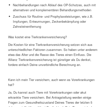
Nachbehandlungen nach Ablauf des OP-Schutzes, auch mit
alternativen und komplementären Behandlungsmethoden
Zuschuss für Routine- und Prophylaxeleistungen, wie z.B.
Impfungen, Entwurmungen, Zeckenbekämpfung oder
Zahnsteinentfernung
Was kostet eine Tierkrankenversicherung?
Die Kosten für eine Tierkrankenversicherung setzen sich aus
unterschiedlichen Faktoren zusammen. So haben unter anderem
etwa das Alter und die Rasse des Tieres einen Einfluss. Die
Allianz Tierkrankenversicherung ist günstiger als Du denkst,
fordere einfach Deine unverbindliche Berechnung an.
Kann ich mein Tier versichern, auch wenn es Vorerkrankungen
hat?
Ja, Du kannst auch Tiere mit Vorerkrankungen oder akut
erkrankte Tiere versichern. Bei Antragstellung werden einige
Fragen zum Gesundheitszustand Deines Tieres der letzten 5