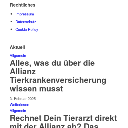
Rechtliches
Impressum
Datenschutz
Cookie-Policy
Aktuell
Allgemein
Alles, was du über die
Allianz
Tierkrankenversicherung
wissen musst
3. Februar 2025
Weiterlesen
Allgemein
Rechnet Dein Tierarzt direkt
mit der Allianz ab? Das