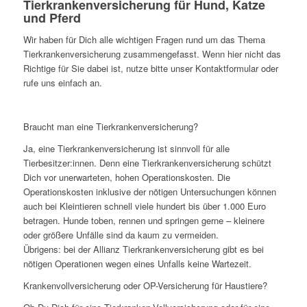
Tier­kranken­versicherung für Hund, Katze
und Pferd
Wir haben für Dich alle wichtigen Fragen rund um das Thema
Tierkrankenversicherung zusammengefasst. Wenn hier nicht das
Richtige für Sie dabei ist, nutze bitte unser Kontaktformular oder
rufe uns einfach an.
Braucht man eine Tierkrankenversicherung?
Ja, eine Tierkrankenversicherung ist sinnvoll für alle
Tierbesitzer:innen. Denn eine Tierkrankenversicherung schützt
Dich vor unerwarteten, hohen Operationskosten. Die
Operationskosten inklusive der nötigen Untersuchungen können
auch bei Kleintieren schnell viele hundert bis über 1.000 Euro
betragen. Hunde toben, rennen und springen gerne – kleinere
oder größere Unfälle sind da kaum zu vermeiden.
Übrigens: bei der Allianz Tierkrankenversicherung gibt es bei
nötigen Operationen wegen eines Unfalls keine Wartezeit.
Krankenvollversicherung oder OP-Versicherung für Haustiere?