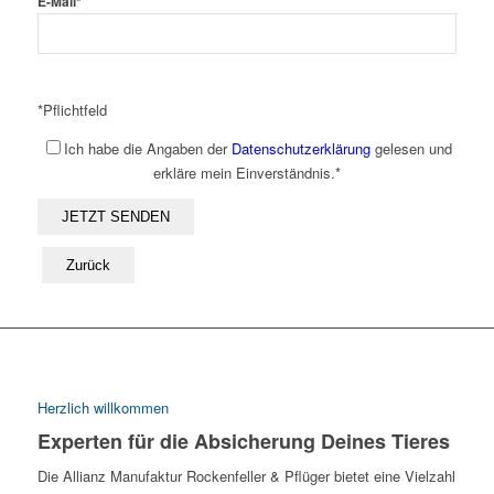
E-Mail*
*Pflichtfeld
Ich habe die Angaben der
Datenschutzerklärung
gelesen und
erkläre mein Einverständnis.*
Zurück
Herzlich willkommen
Experten für die Absicherung Deines Tieres
Die Allianz Manufaktur Rockenfeller & Pflüger bietet eine Vielzahl