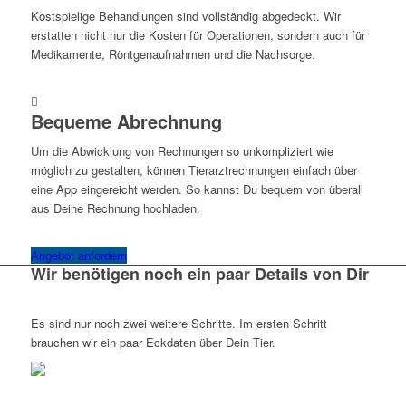
Kostspielige Behandlungen sind vollständig abgedeckt. Wir
erstatten nicht nur die Kosten für Operationen, sondern auch für
Medikamente, Röntgenaufnahmen und die Nachsorge.
Bequeme Abrechnung
Um die Abwicklung von Rechnungen so unkompliziert wie
möglich zu gestalten, können Tierarztrechnungen einfach über
eine App eingereicht werden. So kannst Du bequem von überall
aus Deine Rechnung hochladen.
Angebot anfordern
Wir benötigen noch ein paar Details von Dir
Es sind nur noch zwei weitere Schritte. Im ersten Schritt
brauchen wir ein paar Eckdaten über Dein Tier.