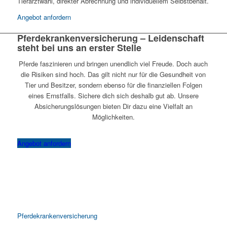
Tierarztwahl, direkter Abrechnung und individuellem Selbstbehalt.
Angebot anfordern
Pferdekrankenversicherung – Leidenschaft
steht bei uns an erster Stelle
Pferde faszinieren und bringen unendlich viel Freude. Doch auch
die Risiken sind hoch. Das gilt nicht nur für die Gesundheit von
Tier und Besitzer, sondern ebenso für die finanziellen Folgen
eines Ernstfalls. Sichere dich sich deshalb gut ab. Unsere
Absicherungslösungen bieten Dir dazu eine Vielfalt an
Möglichkeiten.
Angebot anfordern
Pferdekrankenversicherung