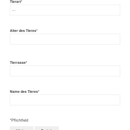
Tierart*
Alter des Tieres*
Tierrasse*
Name des Tieres*
*Pflichtfeld