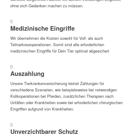
ohne sich Gedanken machen zu müssen.
Medizinische Eingriffe
Wir übernehmen die Kosten sowohl für Voll- als auch
Teilnarkoseoperationen. Somit sind alle erforderlichen
medizinischen Eingriffe für Dein Tier optimal abgesichert
Auszahlung
Unsere Tierkrankenversicherung leistet Zahlungen für
verschiedene Szenarien, wie beispielsweise bei notwendigen
Kolikoperationen bei Pferden, zusätzlichen Therapien nach
Unfällen oder Krankheiten sowie bei erforderlichen chirurgischen
Eingriffen aufgrund von Krankheiten.
Unverzichtbarer Schutz