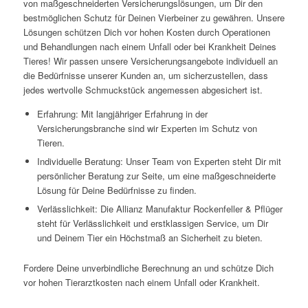
von maßgeschneiderten Versicherungslösungen, um Dir den
bestmöglichen Schutz für Deinen Vierbeiner zu gewähren. Unsere
Lösungen schützen Dich vor hohen Kosten durch Operationen
und Behandlungen nach einem Unfall oder bei Krankheit Deines
Tieres! Wir passen unsere Versicherungsangebote individuell an
die Bedürfnisse unserer Kunden an, um sicherzustellen, dass
jedes wertvolle Schmuckstück angemessen abgesichert ist.
Erfahrung: Mit langjähriger Erfahrung in der
Versicherungsbranche sind wir Experten im Schutz von
Tieren.
Individuelle Beratung: Unser Team von Experten steht Dir mit
persönlicher Beratung zur Seite, um eine maßgeschneiderte
Lösung für Deine Bedürfnisse zu finden.
Verlässlichkeit: Die Allianz Manufaktur Rockenfeller & Pflüger
steht für Verlässlichkeit und erstklassigen Service, um Dir
und Deinem Tier ein Höchstmaß an Sicherheit zu bieten.
Fordere Deine unverbindliche Berechnung an und schütze Dich
vor hohen Tierarztkosten nach einem Unfall oder Krankheit.