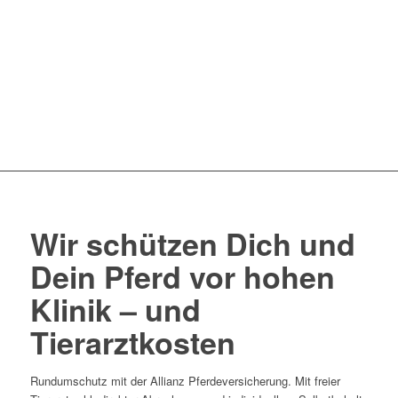
Wir schützen Dich und
Dein Pferd vor hohen
Klinik – und
Tierarztkosten
Rundumschutz mit der Allianz Pferdeversicherung. Mit freier