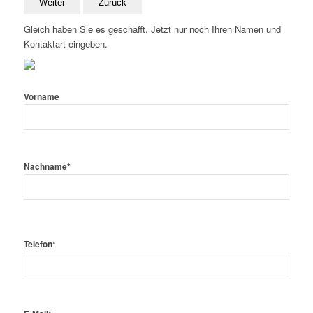
Weiter
Zurück
Gleich haben Sie es geschafft. Jetzt nur noch Ihren Namen und
Kontaktart eingeben.
Vorname
Nachname*
Telefon*