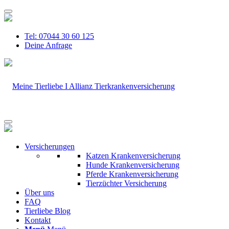
Tel: 07044 30 60 125
Deine Anfrage
Versicherungen
Katzen Krankenversicherung
Hunde Krankenversicherung
Pferde Krankenversicherung
Tierzüchter Versicherung
Über uns
FAQ
Tierliebe Blog
Kontakt