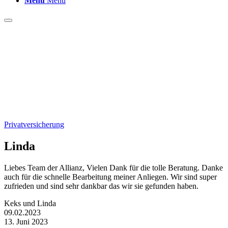
Menü
Menü
Privatversicherung
Linda
Liebes Team der Allianz, Vielen Dank für die tolle Beratung. Danke
auch für die schnelle Bearbeitung meiner Anliegen. Wir sind super
zufrieden und sind sehr dankbar das wir sie gefunden haben.
Keks und Linda
09.02.2023
13. Juni 2023