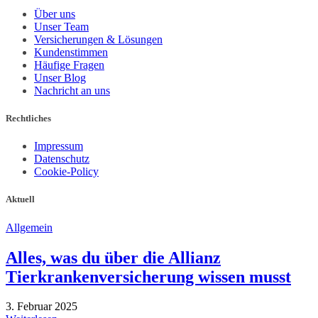
Über uns
Unser Team
Versicherungen & Lösungen
Kundenstimmen
Häufige Fragen
Unser Blog
Nachricht an uns
Rechtliches
Impressum
Datenschutz
Cookie-Policy
Aktuell
Allgemein
Alles, was du über die Allianz
Tierkrankenversicherung wissen musst
3. Februar 2025